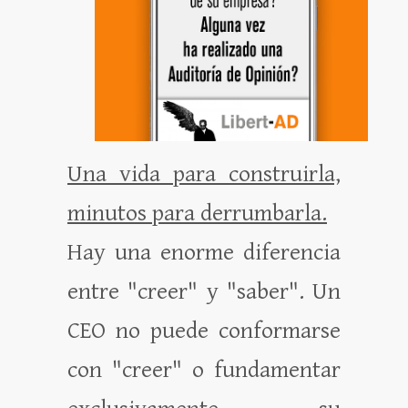
Una vida para construirla,
minutos para derrumbarla.
Hay una enorme diferencia
entre "creer" y "saber". Un
CEO no puede conformarse
con "creer" o fundamentar