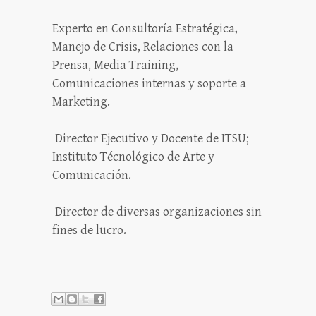
Experto en Consultoría Estratégica,
Manejo de Crisis, Relaciones con la
Prensa, Media Training,
Comunicaciones internas y soporte a
Marketing.
Director Ejecutivo y Docente de ITSU;
Instituto Técnológico de Arte y
Comunicación.
Director de diversas organizaciones sin
fines de lucro.