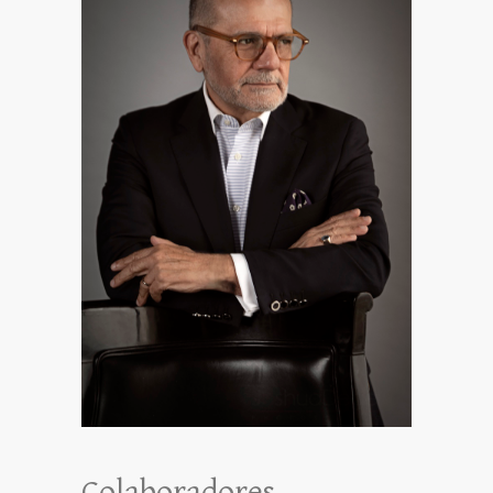
Colaboradores