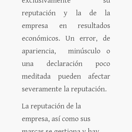
exclusivamente su
reputación y la de la
empresa en resultados
económicos. Un error, de
apariencia, minúsculo o
una declaración poco
meditada pueden afectar
severamente la reputación.
La reputación de la
empresa, así como sus
marcas se gestiona y hay