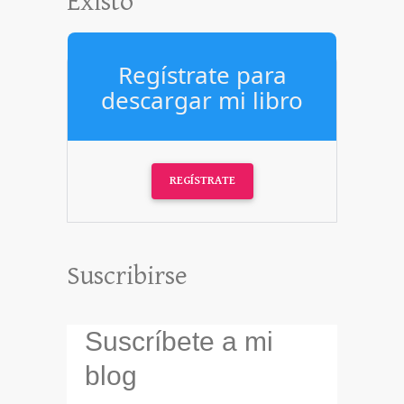
Existo"
Regístrate para
descargar mi libro
REGÍSTRATE
Suscribirse
Suscríbete a mi
blog