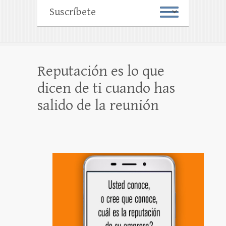
Reputación es lo que
dicen de ti cuando has
salido de la reunión