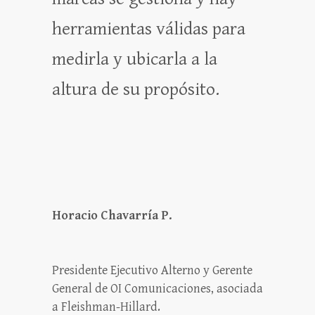
herramientas válidas para
medirla y ubicarla a la
altura de su propósito.
Horacio Chavarría P.
Presidente Ejecutivo Alterno y Gerente
General de OI Comunicaciones, asociada
a Fleishman-Hillard.