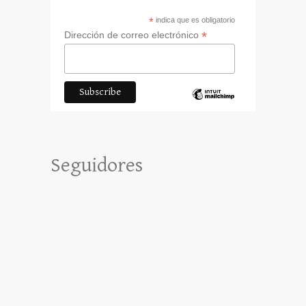
*
indica que es obligatorio
*
Dirección de correo electrónico
Seguidores