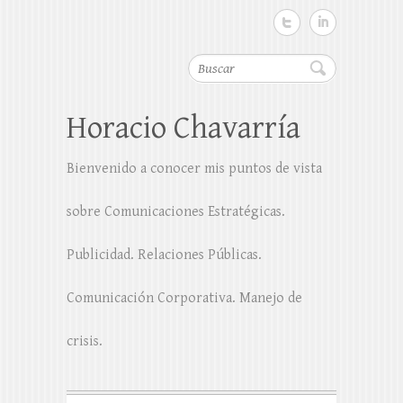
Buscar
Horacio Chavarría
Bienvenido a conocer mis puntos de vista
sobre Comunicaciones Estratégicas.
Publicidad. Relaciones Públicas.
Comunicación Corporativa. Manejo de
crisis.