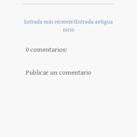
Entrada más reciente
I
Entrada antigua
nicio
0 comentarios:
Publicar un comentario