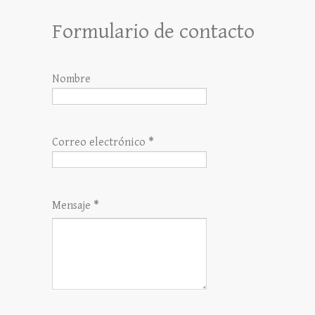
Formulario de contacto
Nombre
Correo electrónico
*
Mensaje
*