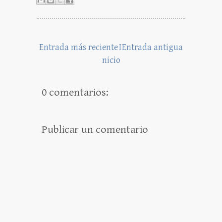
Entrada más reciente
I
Entrada antigua
nicio
0 comentarios:
Publicar un comentario