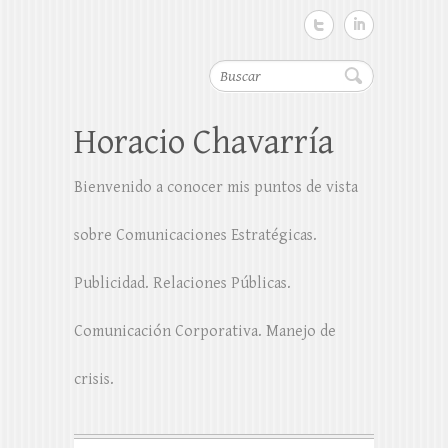
Buscar
Horacio Chavarría
Bienvenido a conocer mis puntos de vista
sobre Comunicaciones Estratégicas.
Publicidad. Relaciones Públicas.
Comunicación Corporativa. Manejo de
crisis.