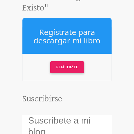
Existo"
Regístrate para
descargar mi libro
REGÍSTRATE
Suscribirse
Suscríbete a mi
blog