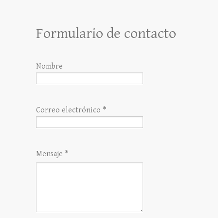
Formulario de contacto
Nombre
Correo electrónico
*
Mensaje
*