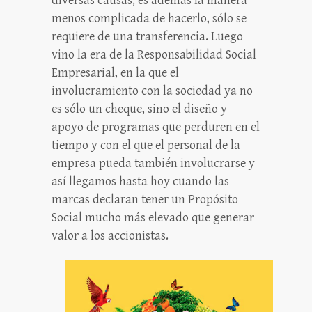
diversas causas, es además la manera
menos complicada de hacerlo, sólo se
requiere de una transferencia. Luego
vino la era de la Responsabilidad Social
Empresarial, en la que el
involucramiento con la sociedad ya no
es sólo un cheque, sino el diseño y
apoyo de programas que perduren en el
tiempo y con el que el personal de la
empresa pueda también involucrarse y
así llegamos hasta hoy cuando las
marcas declaran tener un Propósito
Social mucho más elevado que generar
valor a los accionistas.