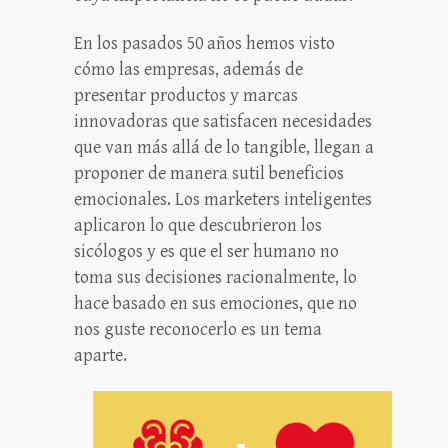
En los pasados 50 años hemos visto
cómo las empresas, además de
presentar productos y marcas
innovadoras que satisfacen necesidades
que van más allá de lo tangible, llegan a
proponer de manera sutil beneficios
emocionales. Los marketers inteligentes
aplicaron lo que descubrieron los
sicólogos y es que el ser humano no
toma sus decisiones racionalmente, lo
hace basado en sus emociones, que no
nos guste reconocerlo es un tema
aparte.