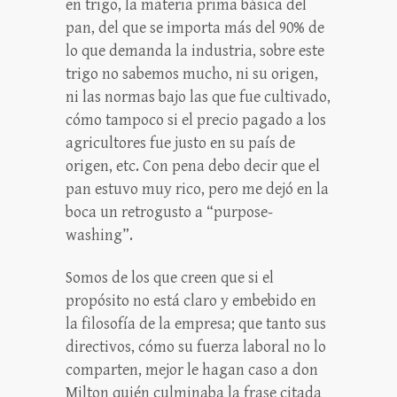
en trigo, la materia prima básica del
pan, del que se importa más del 90% de
lo que demanda la industria, sobre este
trigo no sabemos mucho, ni su origen,
ni las normas bajo las que fue cultivado,
cómo tampoco si el precio pagado a los
agricultores fue justo en su país de
origen, etc. Con pena debo decir que el
pan estuvo muy rico, pero me dejó en la
boca un retrogusto a “purpose-
washing”.
Somos de los que creen que si el
propósito no está claro y embebido en
la filosofía de la empresa; que tanto sus
directivos, cómo su fuerza laboral no lo
comparten, mejor le hagan caso a don
Milton quién culminaba la frase citada