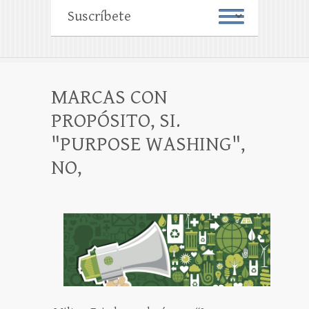
MARCAS CON
PROPÓSITO, SI.
"PURPOSE WASHING",
NO,