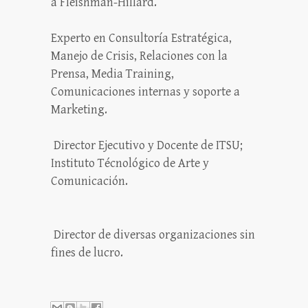
a Fleishman-Hillard.
Experto en Consultoría Estratégica,
Manejo de Crisis, Relaciones con la
Prensa, Media Training,
Comunicaciones internas y soporte a
Marketing.
Director Ejecutivo y Docente de ITSU;
Instituto Técnológico de Arte y
Comunicación.
Director de diversas organizaciones sin
fines de lucro.