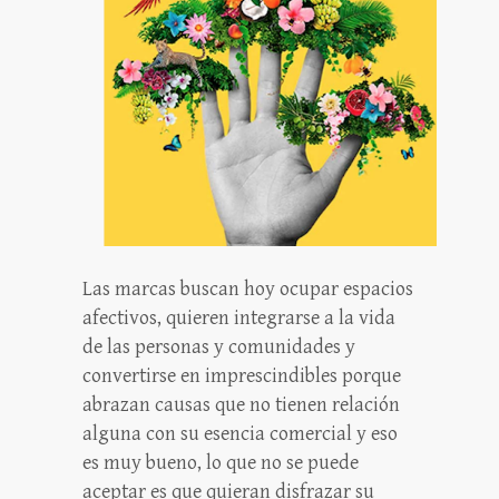
Las marcas buscan hoy ocupar espacios
afectivos, quieren integrarse a la vida
de las personas y comunidades y
convertirse en imprescindibles porque
abrazan causas que no tienen relación
alguna con su esencia comercial y eso
es muy bueno, lo que no se puede
aceptar es que quieran disfrazar su