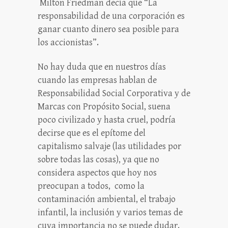
Milton Friedman decía que “La
responsabilidad de una corporación es
ganar cuanto dinero sea posible para
los accionistas”.
No hay duda que en nuestros días
cuando las empresas hablan de
Responsabilidad Social Corporativa y de
Marcas con Propósito Social, suena
poco civilizado y hasta cruel, podría
decirse que es el epítome del
capitalismo salvaje (las utilidades por
sobre todas las cosas), ya que no
considera aspectos que hoy nos
preocupan a todos, como la
contaminación ambiental, el trabajo
infantil, la inclusión y varios temas de
cuya importancia no se puede dudar.