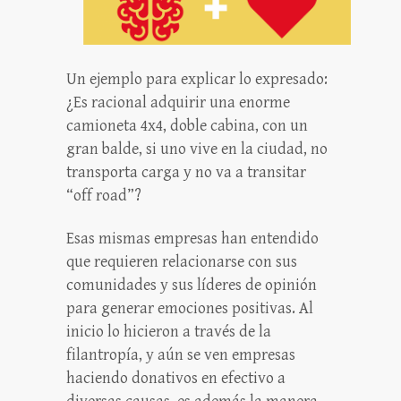
Un ejemplo para explicar lo expresado:
¿Es racional adquirir una enorme
camioneta 4x4, doble cabina, con un
gran balde, si uno vive en la ciudad, no
transporta carga y no va a transitar
“off road”?
Esas mismas empresas han entendido
que requieren relacionarse con sus
comunidades y sus líderes de opinión
para generar emociones positivas. Al
inicio lo hicieron a través de la
filantropía, y aún se ven empresas
haciendo donativos en efectivo a