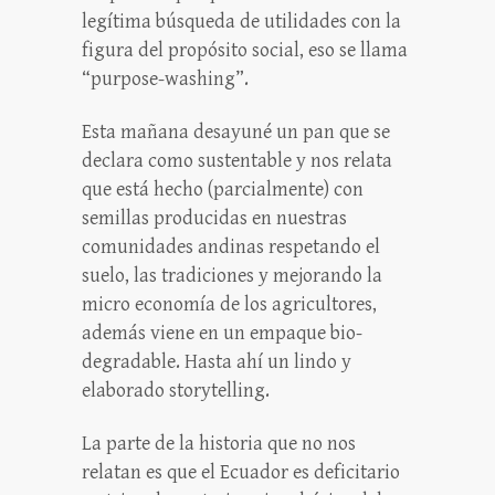
legítima búsqueda de utilidades con la
figura del propósito social, eso se llama
“purpose-washing”.
Esta mañana desayuné un pan que se
declara como sustentable y nos relata
que está hecho (parcialmente) con
semillas producidas en nuestras
comunidades andinas respetando el
suelo, las tradiciones y mejorando la
micro economía de los agricultores,
además viene en un empaque bio-
degradable. Hasta ahí un lindo y
elaborado storytelling.
La parte de la historia que no nos
relatan es que el Ecuador es deficitario