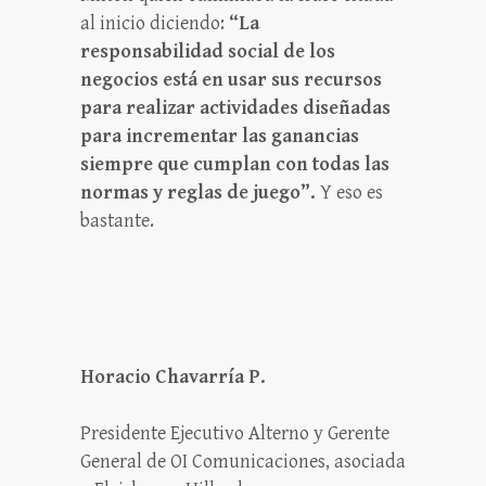
al inicio diciendo:
“La
responsabilidad social de los
negocios está en usar sus recursos
para realizar actividades diseñadas
para incrementar las ganancias
siempre que cumplan con todas las
normas y reglas de juego”.
Y eso es
bastante.
Horacio Chavarría P.
Presidente Ejecutivo Alterno y Gerente
General de OI Comunicaciones, asociada