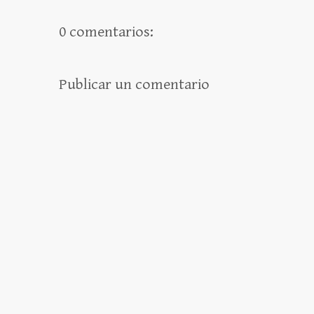
0 comentarios:
Publicar un comentario