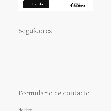
Seguidores
Formulario de contacto
Nombre