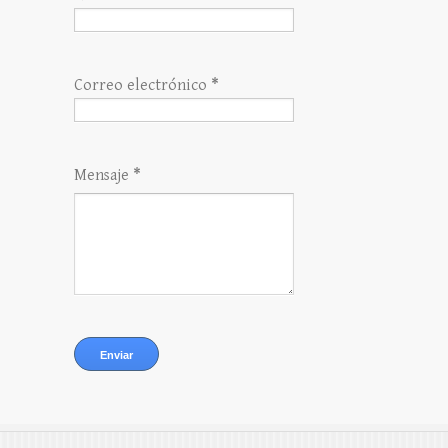
Correo electrónico
*
Mensaje
*