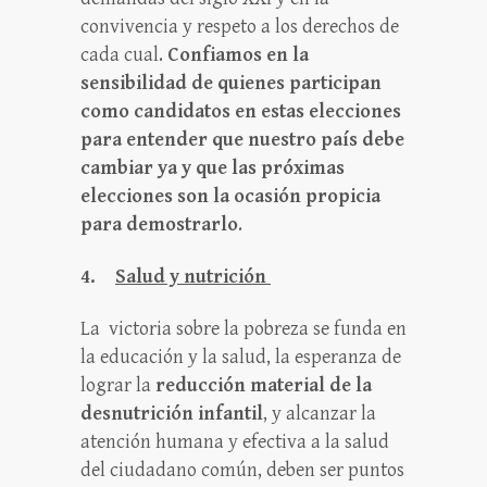
convivencia y respeto a los derechos de
cada cual.
Confiamos en la
sensibilidad de quienes participan
como candidatos en estas elecciones
para entender que nuestro país debe
cambiar ya y que las próximas
elecciones son la ocasión propicia
para demostrarlo
.
4.
Salud y nutrición
La victoria sobre la pobreza se funda en
la educación y la salud, la esperanza de
lograr la
reducción material de la
desnutrición infantil
, y alcanzar la
atención humana y efectiva a la salud
del ciudadano común, deben ser puntos