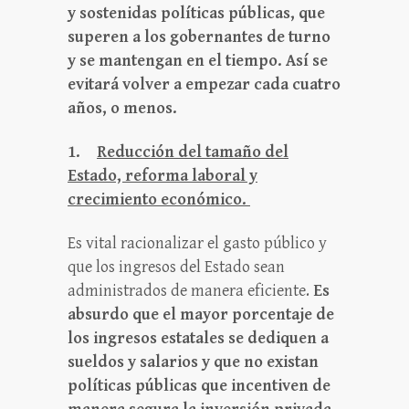
y sostenidas políticas públicas, que
superen a los gobernantes de turno
y se mantengan en el tiempo. Así se
evitará volver a empezar cada cuatro
años, o menos.
1.
Reducción del tamaño del
Estado, reforma laboral y
crecimiento económico.
Es vital racionalizar el gasto público y
que los ingresos del Estado sean
administrados de manera eficiente.
Es
absurdo que el mayor porcentaje de
los ingresos estatales se dediquen a
sueldos y salarios y que no existan
políticas públicas que incentiven de