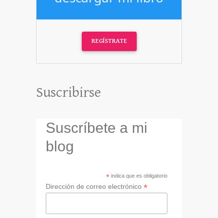
REGÍSTRATE
Suscribirse
Suscríbete a mi
blog
*
indica que es obligatorio
*
Dirección de correo electrónico