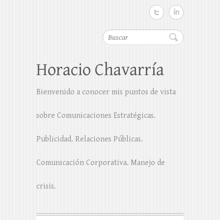
Buscar
Horacio Chavarría
Bienvenido a conocer mis puntos de vista
sobre Comunicaciones Estratégicas.
Publicidad. Relaciones Públicas.
Comunicación Corporativa. Manejo de
crisis.