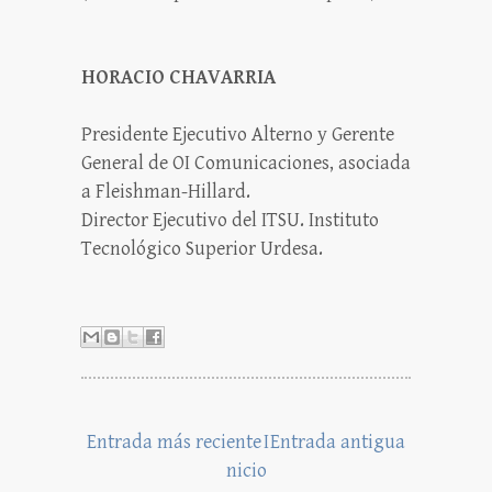
HORACIO CHAVARRIA
Presidente Ejecutivo Alterno y Gerente
General de OI Comunicaciones, asociada
a Fleishman-Hillard.
Director Ejecutivo del ITSU. Instituto
Tecnológico Superior Urdesa.
Entrada más reciente
I
Entrada antigua
nicio