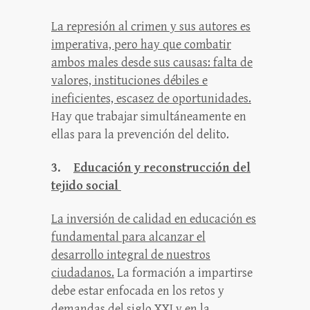
La represión al crimen y sus autores es
imperativa, pero hay que combatir
ambos males desde sus causas: falta de
valores, instituciones débiles e
ineficientes, escasez de oportunidades.
Hay que trabajar simultáneamente en
ellas para la prevención del delito.
3.
Educación y reconstrucción del
tejido social
La inversión de calidad en educación es
fundamental para alcanzar el
desarrollo integral de nuestros
ciudadanos.
La formación a impartirse
debe estar enfocada en los retos y
demandas del siglo XXI y en la