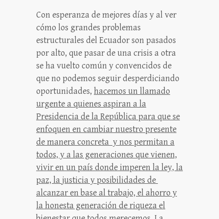
Con esperanza de mejores días y al ver
cómo los grandes problemas
estructurales del Ecuador son pasados
por alto, que pasar de una crisis a otra
se ha vuelto común y convencidos de
que no podemos seguir desperdiciando
oportunidades,
hacemos un llamado
urgente a quienes aspiran a la
Presidencia de la República para que se
enfoquen en cambiar nuestro presente
de manera concreta y nos permitan a
todos, y a las generaciones que vienen,
vivir en un país donde imperen la ley, la
paz, la justicia y posibilidades de
alcanzar en base al trabajo, el ahorro y
la honesta generación de riqueza el
bienestar que todos merecemos.
La