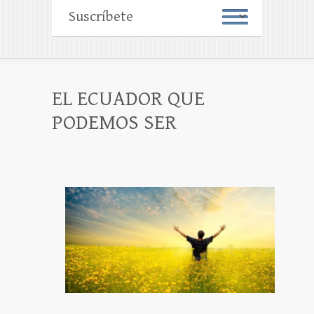
EL ECUADOR QUE
PODEMOS SER