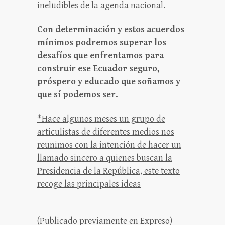
ineludibles de la agenda nacional.
Con determinación y estos acuerdos
mínimos podremos superar los
desafíos que enfrentamos para
construir ese Ecuador seguro,
próspero y educado que soñamos y
que sí podemos ser.
*Hace algunos meses un grupo de
articulistas de diferentes medios nos
reunimos con la intención de hacer un
llamado sincero a quienes buscan la
Presidencia de la República, este texto
recoge las principales ideas
(Publicado previamente en Expreso)