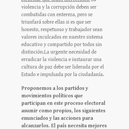
violencia y la corrupción deben ser
combatidas con entereza, pero se
triunfará sobre ellas si es que ser
honesto, respetuoso y trabajador sean
valores inculcados en nuestro sistema
educativo y compartido por todos sin
distinción.La urgente necesidad de
erradicar la violencia e instaurar una
cultura de paz debe ser liderada por el
Estado e impulsada por la ciudadanía.
Proponemos a los partidos y
movimientos políticos que
participan en este proceso electoral
asumir como propios, los siguientes
enunciados y las acciones para
alcanzarlos.
El país necesita mejores