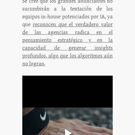
Se cree que los grandes anunciantes no
sucumbirán a la tentación de los
equipos in-house potenciados por IA, ya
que
reconocen que el verdadero valor
de las agencias radica en el
pensamiento estratégico y en la
capacidad de generar insights
profundos, algo que los algoritmos aún
no logran
.