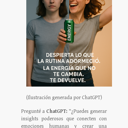
(Ilustración generada por ChatGPT)
Pregunté a
ChatGPT:
“¿Puedes generar
insights poderosos que conecten con
emociones humanas y crear una