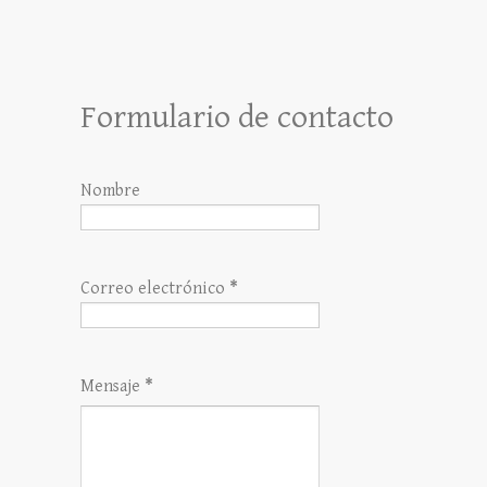
Formulario de contacto
Nombre
Correo electrónico
*
Mensaje
*