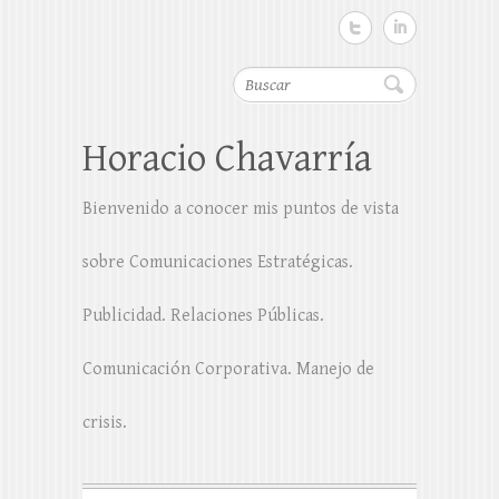
Buscar
Horacio Chavarría
Bienvenido a conocer mis puntos de vista
sobre Comunicaciones Estratégicas.
Publicidad. Relaciones Públicas.
Comunicación Corporativa. Manejo de
crisis.