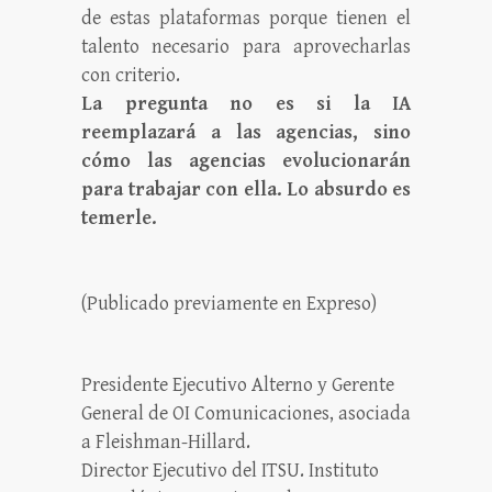
de estas plataformas porque tienen el
talento necesario para aprovecharlas
con criterio.
La pregunta no es si la IA
reemplazará a las agencias, sino
cómo las agencias evolucionarán
para trabajar con ella. Lo absurdo es
temerle.
(Publicado previamente en Expreso)
Presidente Ejecutivo Alterno y Gerente
General de OI Comunicaciones, asociada
a Fleishman-Hillard.
Director Ejecutivo del ITSU. Instituto