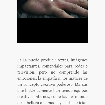
La IA puede producir textos, imágenes
impactantes, comerciales para redes o
televisión, pero no comprende las
emociones, la empatía ni los matices de
un concepto creativo poderoso. Marcas
que históricamente han tenido equipos
creativos internos, como las del mundo
de la belleza o la moda, ya se benefician