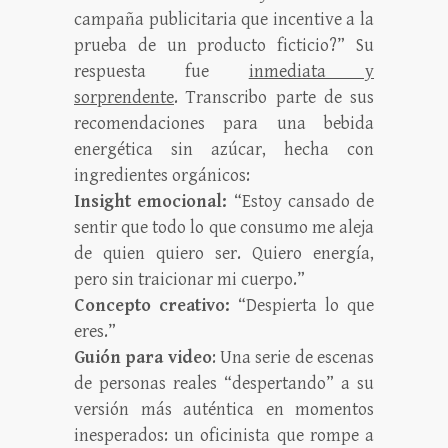
campaña publicitaria que incentive a la
prueba de un producto ficticio?” Su
respuesta fue
inmediata y
sorprendente
. Transcribo parte de sus
recomendaciones para una bebida
energética sin azúcar, hecha con
ingredientes orgánicos:
Insight emocional:
“Estoy cansado de
sentir que todo lo que consumo me aleja
de quien quiero ser. Quiero energía,
pero sin traicionar mi cuerpo.”
Concepto creativo:
“Despierta lo que
eres.”
Guión para video
: Una serie de escenas
de personas reales “despertando” a su
versión más auténtica en momentos
inesperados: un oficinista que rompe a