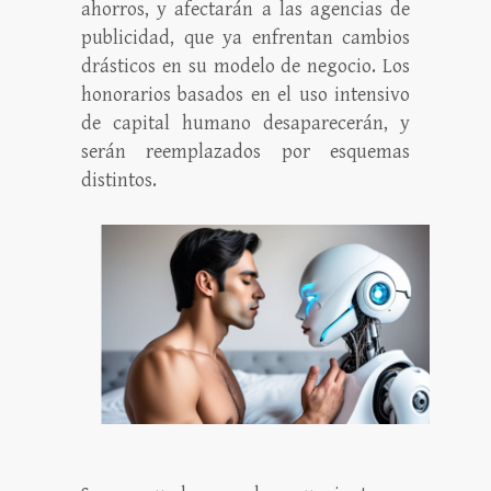
ahorros, y afectarán a las agencias de
publicidad, que ya enfrentan cambios
drásticos en su modelo de negocio. Los
honorarios basados en el uso intensivo
de capital humano desaparecerán, y
serán reemplazados por esquemas
distintos.