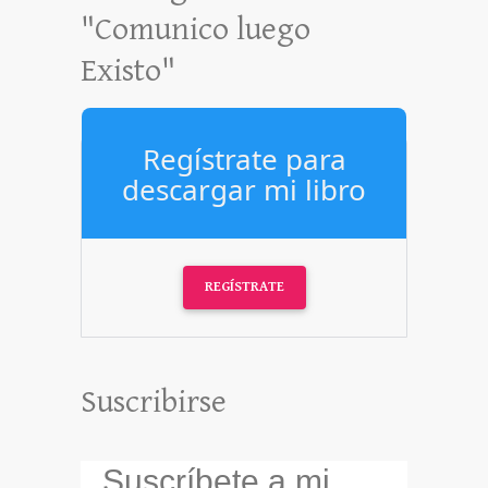
"Comunico luego
Existo"
Regístrate para
descargar mi libro
REGÍSTRATE
Suscribirse
Suscríbete a mi