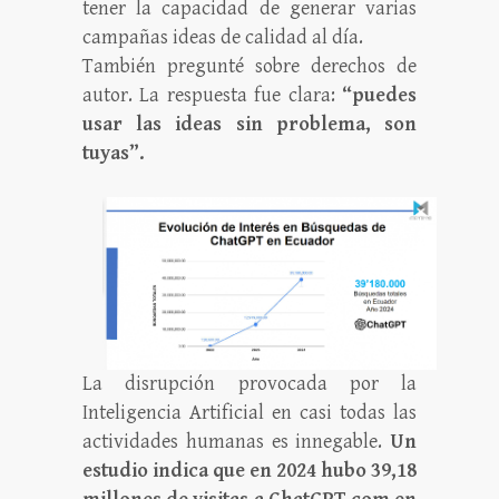
tener la capacidad de generar varias
campañas ideas de calidad al día.
También pregunté sobre derechos de
autor. La respuesta fue clara:
“puedes
usar las ideas sin problema, son
tuyas”.
La disrupción provocada por la
Inteligencia Artificial en casi todas las
actividades humanas es innegable.
Un
estudio indica que en 2024 hubo 39,18