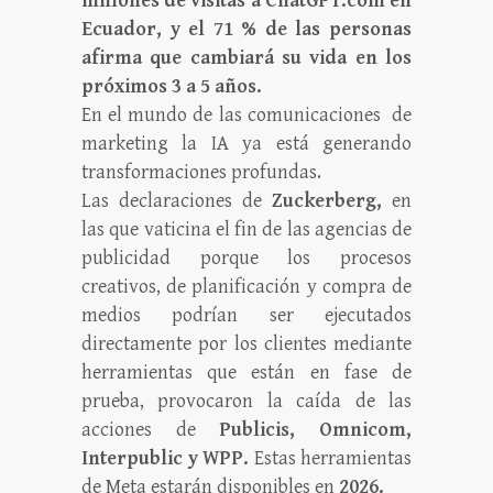
millones de visitas a ChatGPT.com en
Ecuador, y el 71 % de las personas
afirma que cambiará su vida en los
próximos 3 a 5 años.
En el mundo de las comunicaciones de
marketing la IA ya está generando
transformaciones profundas.
Las declaraciones de
Zuckerberg,
en
las que vaticina el fin de las agencias de
publicidad porque los procesos
creativos, de planificación y compra de
medios podrían ser ejecutados
directamente por los clientes mediante
herramientas que están en fase de
prueba, provocaron la caída de las
acciones de
Publicis, Omnicom,
Interpublic y WPP.
Estas herramientas
de Meta estarán disponibles en
2026.