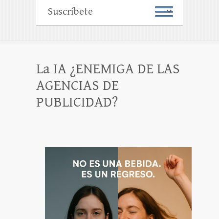
La IA ¿ENEMIGA DE LAS
AGENCIAS DE
PUBLICIDAD?