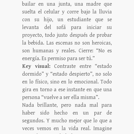
bailar en una junta, una madre que
suelta el celular y corre bajo la lluvia
con su hijo, un estudiante que se
levanta del sofá para iniciar su
proyecto, todo justo después de probar
la bebida. Las escenas no son heroicas,
son humanas y reales. Cierre: “No es
energía. Es permiso para ser tú.”
Key visual:
Contraste entre “estado
dormido” y “estado despierto”, no solo
en lo físico, sino en lo emocional. Todo
gira en torno a ese instante en que una
persona “vuelve a ser ella misma”.
Nada brillante, pero nada mal para
haber sido hecho en un par de
segundos. Y mucho mejor que lo que a
veces vemos en la vida real. Imagine