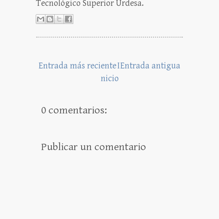
Tecnológico Superior Urdesa.
Entrada más reciente
I
Entrada antigua
nicio
0 comentarios:
Publicar un comentario