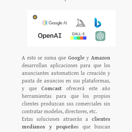
A esto se suma que
Google
y
Amazon
desarrollan aplicaciones para que los
anunciantes automaticen la creación y
pauta de anuncios en sus plataformas,
y que
Comcast
ofrecerá este año
herramientas para que los propios
clientes produzcan sus comerciales sin
contratar modelos, directores, etc.
Estas soluciones atraerán a
clientes
medianos y pequeño
s que buscan