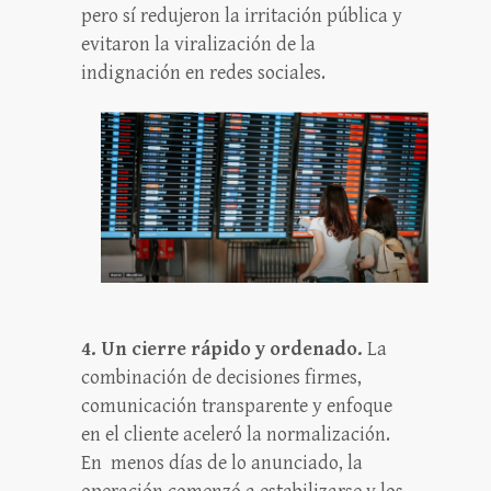
pero sí redujeron la irritación pública y
evitaron la viralización de la
indignación en redes sociales.
4. Un cierre rápido y ordenado.
La
combinación de decisiones firmes,
comunicación transparente y enfoque
en el cliente aceleró la normalización.
En menos días de lo anunciado, la