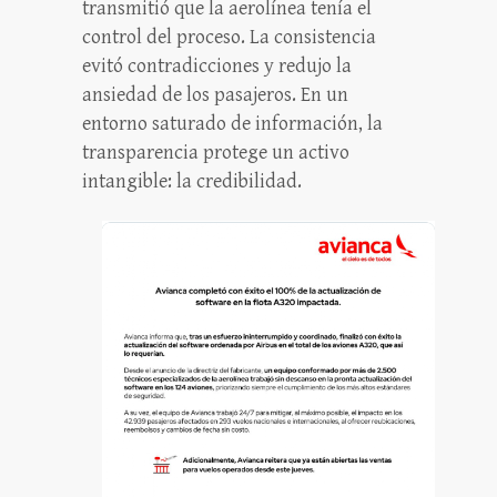
transmitió que la aerolínea tenía el
control del proceso. La consistencia
evitó contradicciones y redujo la
ansiedad de los pasajeros. En un
entorno saturado de información, la
transparencia protege un activo
intangible: la credibilidad.