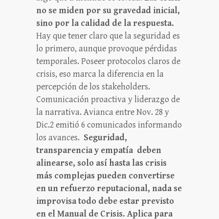
no se miden por su gravedad inicial,
sino por la calidad de la respuesta.
Hay que tener claro que la seguridad es
lo primero, aunque provoque pérdidas
temporales. Poseer protocolos claros de
crisis, eso marca la diferencia en la
percepción de los stakeholders.
Comunicación proactiva y liderazgo de
la narrativa. Avianca entre Nov. 28 y
Dic.2 emitió 6 comunicados informando
los avances.
Seguridad,
transparencia y empatía deben
alinearse, solo así hasta las crisis
más complejas pueden convertirse
en un refuerzo reputacional, nada se
improvisa todo debe estar previsto
en el Manual de Crisis. Aplica para