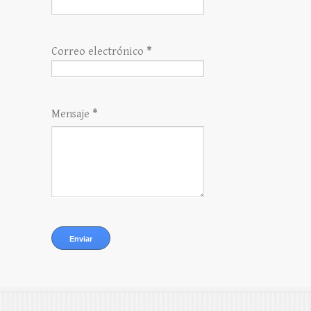
Correo electrónico
*
Mensaje
*