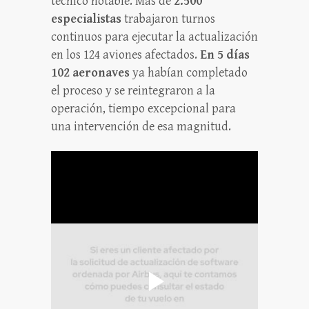
técnico notable. Más de
2.500
especialistas
trabajaron turnos
continuos para ejecutar la actualización
en los 124 aviones afectados.
En 5 días
102 aeronaves
ya habían completado
el proceso y se reintegraron a la
operación, tiempo excepcional para
una intervención de esa magnitud.