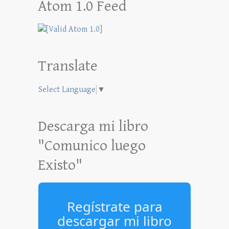
Atom 1.0 Feed
Translate
Select Language
▼
Descarga mi libro
"Comunico luego
Existo"
Regístrate para
descargar mi libro