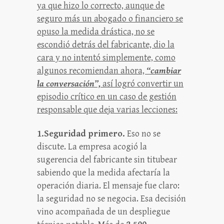
ya que hizo lo correcto, aunque de
seguro más un abogado o financiero se
opuso la medida drástica, no se
escondió detrás del fabricante, dio la
cara y no intentó simplemente, como
algunos recomiendan ahora,
“cambiar
la conversación”,
así logró convertir un
episodio crítico en un caso de gestión
responsable que deja varias lecciones:
1.Seguridad primero.
Eso no se
discute. La empresa acogió la
sugerencia del fabricante sin titubear
sabiendo que la medida afectaría la
operación diaria. El mensaje fue claro:
la seguridad no se negocia. Esa decisión
vino acompañada de un despliegue