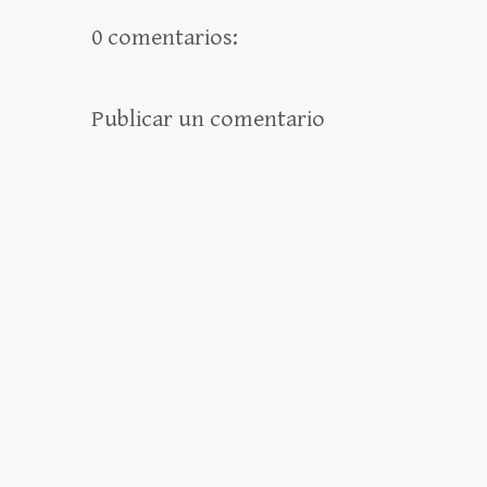
0 comentarios:
Publicar un comentario