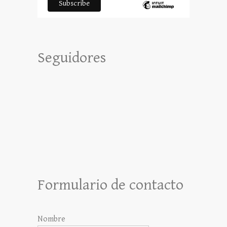
Seguidores
Formulario de contacto
Nombre