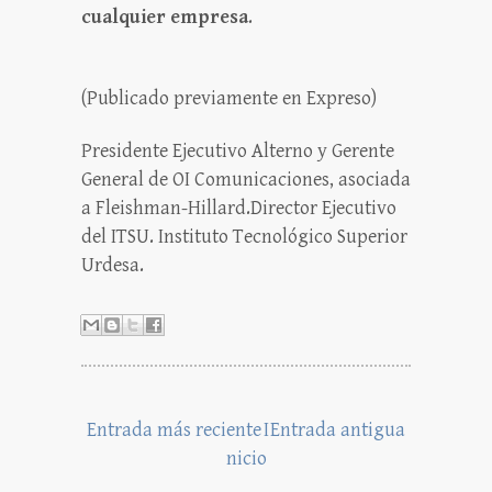
cualquier empresa
.
(Publicado previamente en Expreso)
Presidente Ejecutivo Alterno y Gerente
General de OI Comunicaciones, asociada
a Fleishman-Hillard.Director Ejecutivo
del ITSU. Instituto Tecnológico Superior
Urdesa.
Entrada más reciente
I
Entrada antigua
nicio