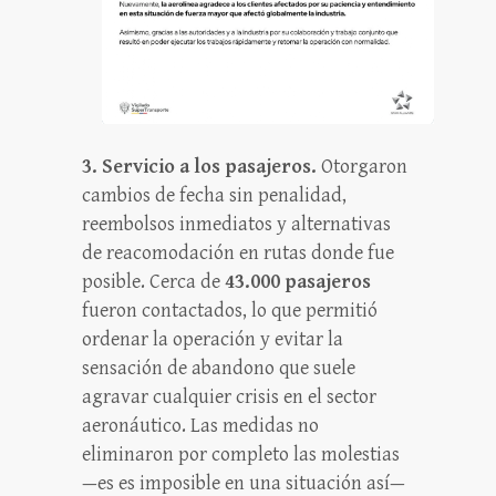
3. Servicio a los pasajeros.
Otorgaron
cambios de fecha sin penalidad,
reembolsos inmediatos y alternativas
de reacomodación en rutas donde fue
posible. Cerca de
43.000 pasajeros
fueron contactados, lo que permitió
ordenar la operación y evitar la
sensación de abandono que suele
agravar cualquier crisis en el sector
aeronáutico. Las medidas no
eliminaron por completo las molestias
—es es imposible en una situación así—