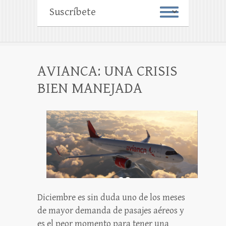
AVIANCA: UNA CRISIS
BIEN MANEJADA
Diciembre es sin duda uno de los meses
de mayor demanda de pasajes aéreos y
es el peor momento para tener una