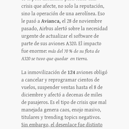
crisis que afecte, no solo la reputación,
sino la operación de una aerolínea. Eso
le pasó a
Avianca,
el 28 de noviembre
pasado, Airbus alertó sobre la necesidad
urgente de actualizar el software de
parte de sus aviones A320. El impacto
fue enorme:
más del 70 % de su flota de
A320 se tuvo que quedar en tierra.
La inmovilización de
124
aviones obligó
a cancelar y reprogramar cientos de
vuelos, suspender ventas hasta el 8 de
diciembre y afectó a decenas de miles
de pasajeros. Es el tipo de crisis que mal
manejada genera caos, enojo masivo,
titulares y trending topics negativos.
Sin embargo, el desenlace fue distinto