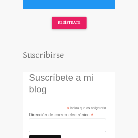
REGÍSTRATE
Suscribirse
Suscríbete a mi
blog
*
indica que es obligatorio
*
Dirección de correo electrónico