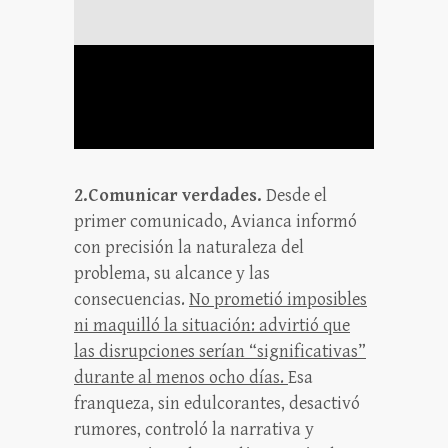
2.Comunicar verdades.
Desde el
primer comunicado, Avianca informó
con precisión la naturaleza del
problema, su alcance y las
consecuencias.
No prometió imposibles
ni maquilló la situación: advirtió que
las disrupciones serían “significativas”
durante al menos ocho días.
Esa
franqueza, sin edulcorantes, desactivó
rumores, controló la narrativa y