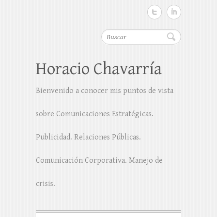
Buscar
Horacio Chavarría
Bienvenido a conocer mis puntos de vista
sobre Comunicaciones Estratégicas.
Publicidad. Relaciones Públicas.
Comunicación Corporativa. Manejo de
crisis.