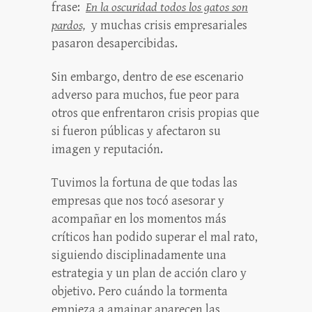
frase:
En la oscuridad todos los gatos son
pardos,
y muchas crisis empresariales
pasaron desapercibidas.
Sin embargo, dentro de ese escenario
adverso para muchos, fue peor para
otros que enfrentaron crisis propias que
si fueron públicas y afectaron su
imagen y reputación.
Tuvimos la fortuna de que todas las
empresas que nos tocó asesorar y
acompañar en los momentos más
críticos han podido superar el mal rato,
siguiendo disciplinadamente una
estrategia y un plan de acción claro y
objetivo. Pero cuándo la tormenta
empieza a amainar aparecen las