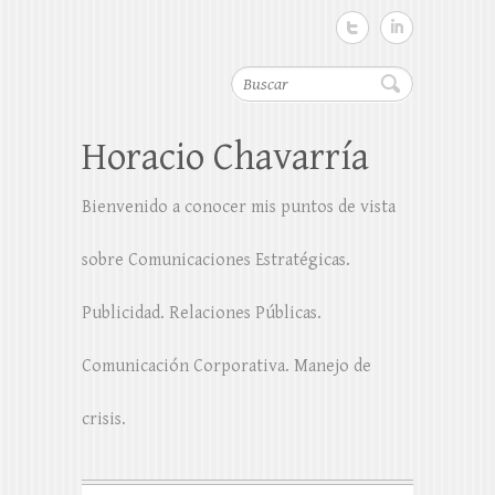
Buscar
Horacio Chavarría
Bienvenido a conocer mis puntos de vista
sobre Comunicaciones Estratégicas.
Publicidad. Relaciones Públicas.
Comunicación Corporativa. Manejo de
crisis.