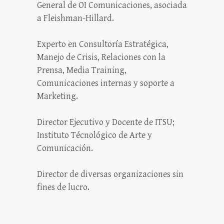
General de OI Comunicaciones, asociada
a Fleishman-Hillard.
Experto en Consultoría Estratégica,
Manejo de Crisis, Relaciones con la
Prensa, Media Training,
Comunicaciones internas y soporte a
Marketing.
Director Ejecutivo y Docente de ITSU;
Instituto Técnológico de Arte y
Comunicación.
Director de diversas organizaciones sin
fines de lucro.