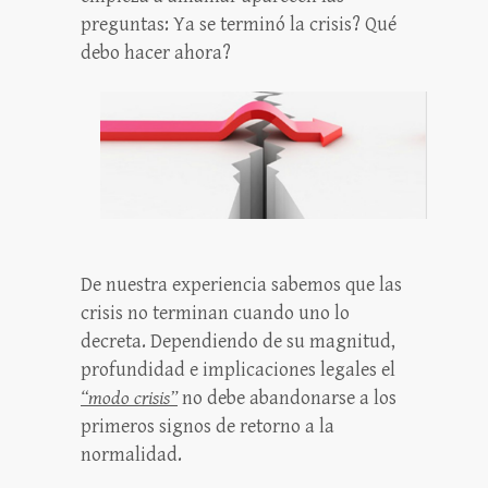
preguntas: Ya se terminó la crisis? Qué
debo hacer ahora?
De nuestra experiencia sabemos que las
crisis no terminan cuando uno lo
decreta. Dependiendo de su magnitud,
profundidad e implicaciones legales el
“modo crisis”
no debe abandonarse a los
primeros signos de retorno a la
normalidad.