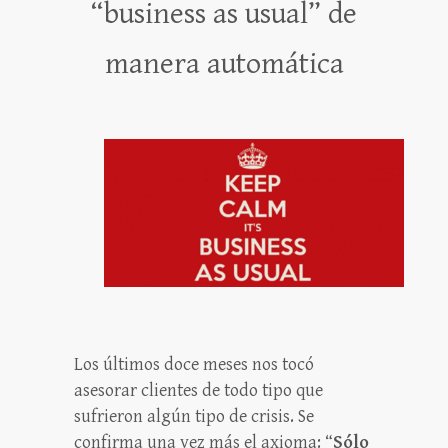
“business as usual” de
manera automática
Los últimos doce meses nos tocó
asesorar clientes de todo tipo que
sufrieron algún tipo de crisis. Se
confirma una vez más el axioma: “
Sólo