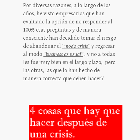
Por diversas razones, a lo largo de los
años, he visto empresarios que han
evaluado la opción de no responder al
100% esas preguntas y de manera
consciente han decidido tomar el riesgo
de abandonar el
“modo crisis”
y regresar
al modo
“business as usual”
, y no a todas
les fue muy bien en el largo plazo, pero
las otras, las que lo han hecho de
manera correcta que deben hacer?