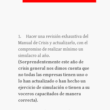
1.
Hacer una revisión exhaustiva del
Manual de Crisis y actualizarlo, con el
compromiso de realizar mínimo un
simulacro al año.
(Sorprendentemente este año de
crisis general nos dimos cuenta que
no todas las empresas tienen uno o
lo han actualizado o han hecho un
ejercicio de simulación o tienen a su
voceros capacitados de manera
correcta).