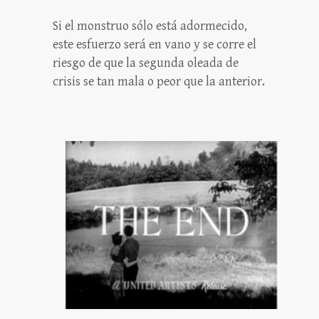
Si el monstruo sólo está adormecido,
este esfuerzo será en vano y se corre el
riesgo de que la segunda oleada de
crisis se tan mala o peor que la anterior.