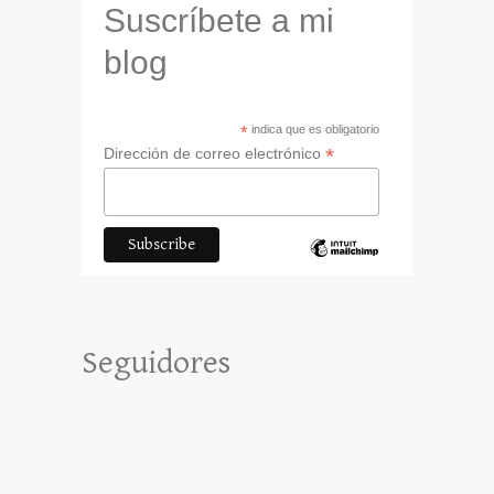
Suscríbete a mi
blog
*
indica que es obligatorio
*
Dirección de correo electrónico
Seguidores