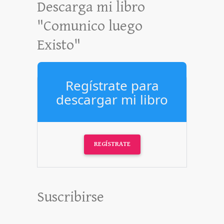
Descarga mi libro
"Comunico luego
Existo"
Regístrate para
descargar mi libro
REGÍSTRATE
Suscribirse