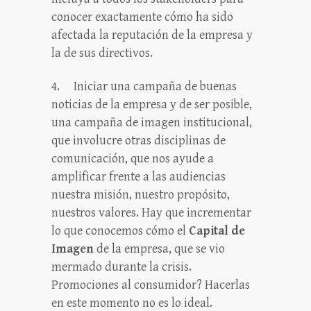
conocer exactamente cómo ha sido
afectada la reputación de la empresa y
la de sus directivos.
4.
Iniciar una campaña de buenas
noticias de la empresa y de ser posible,
una campaña de imagen institucional,
que involucre otras disciplinas de
comunicación, que nos ayude a
amplificar frente a las audiencias
nuestra misión, nuestro propósito,
nuestros valores. Hay que incrementar
lo que conocemos cómo el
Capital de
Imagen
de la empresa, que se vio
mermado durante la crisis.
Promociones al consumidor? Hacerlas
en este momento no es lo ideal.