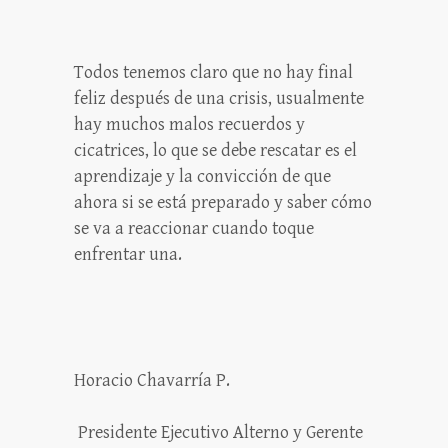
Todos tenemos claro que no hay final
feliz después de una crisis, usualmente
hay muchos malos recuerdos y
cicatrices, lo que se debe rescatar es el
aprendizaje y la convicción de que
ahora si se está preparado y saber cómo
se va a reaccionar cuando toque
enfrentar una.
Horacio Chavarría P.
Presidente Ejecutivo Alterno y Gerente