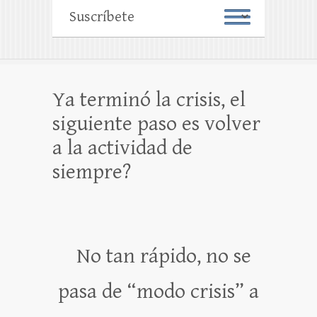
Ya terminó la crisis, el
siguiente paso es volver
a la actividad de
siempre?
No tan rápido, no se
pasa de “modo crisis” a