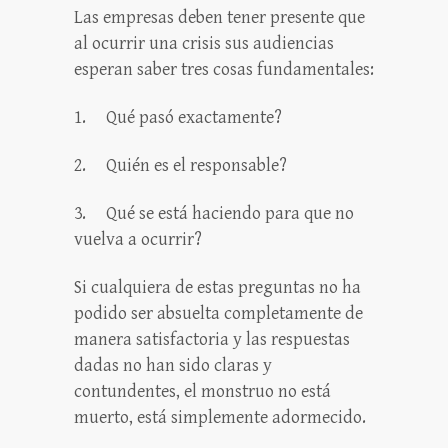
Las empresas deben tener presente que
al ocurrir una crisis sus audiencias
esperan saber tres cosas fundamentales:
1.
Qué pasó exactamente?
2.
Quién es el responsable?
3.
Qué se está haciendo para que no
vuelva a ocurrir?
Si cualquiera de estas preguntas no ha
podido ser absuelta completamente de
manera satisfactoria y las respuestas
dadas no han sido claras y
contundentes, el monstruo no está
muerto, está simplemente adormecido.