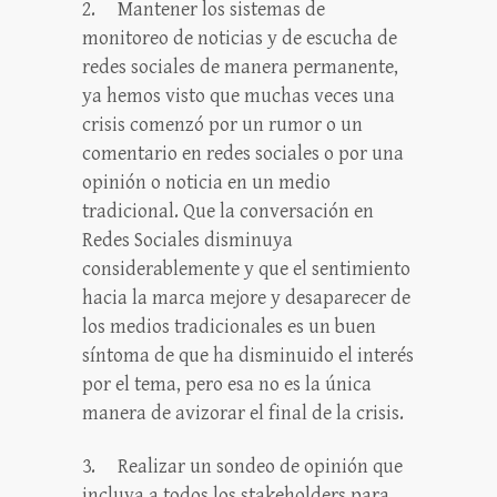
2.
Mantener los sistemas de
monitoreo de noticias y de escucha de
redes sociales de manera permanente,
ya hemos visto que muchas veces una
crisis comenzó por un rumor o un
comentario en redes sociales o por una
opinión o noticia en un medio
tradicional. Que la conversación en
Redes Sociales disminuya
considerablemente y que el sentimiento
hacia la marca mejore y desaparecer de
los medios tradicionales es un buen
síntoma de que ha disminuido el interés
por el tema, pero esa no es la única
manera de avizorar el final de la crisis.
3.
Realizar un sondeo de opinión que
incluya a todos los stakeholders para