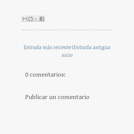
Entrada más reciente
I
Entrada antigua
nicio
0 comentarios:
Publicar un comentario