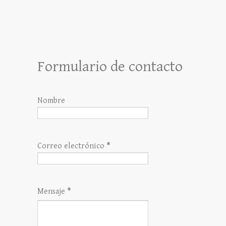
Formulario de contacto
Nombre
Correo electrónico
*
Mensaje
*