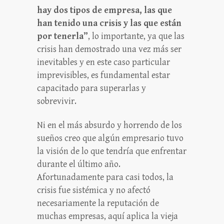
hay dos tipos de empresa, las que
han tenido una crisis y las que están
por tenerla”
, lo importante, ya que las
crisis han demostrado una vez más ser
inevitables y en este caso particular
imprevisibles, es fundamental estar
capacitado para superarlas y
sobrevivir.
Ni en el más absurdo y horrendo de los
sueños creo que algún empresario tuvo
la visión de lo que tendría que enfrentar
durante el último año.
Afortunadamente para casi todos, la
crisis fue sistémica y no afectó
necesariamente la reputación de
muchas empresas, aquí aplica la vieja