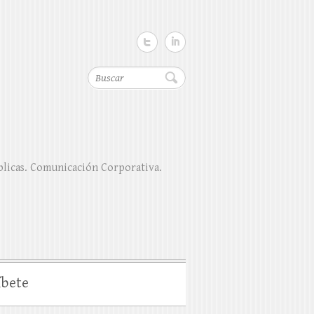
Buscar
blicas. Comunicación Corporativa.
íbete