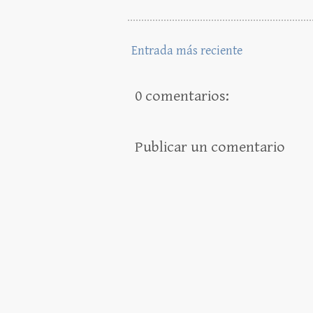
Entrada más reciente
0 comentarios:
Publicar un comentario