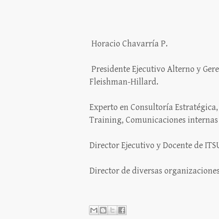
Horacio Chavarría P.
Presidente Ejecutivo Alterno y Ger
Fleishman-Hillard.
Experto en Consultoría Estratégica
Training, Comunicaciones internas 
Director Ejecutivo y Docente de ITS
Director de diversas organizaciones 