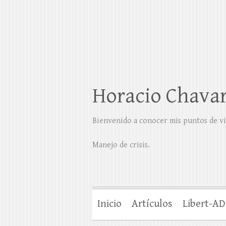
Horacio Chavar
Bienvenido a conocer mis puntos de vi
Manejo de crisis.
Inicio
Artículos
Libert-AD