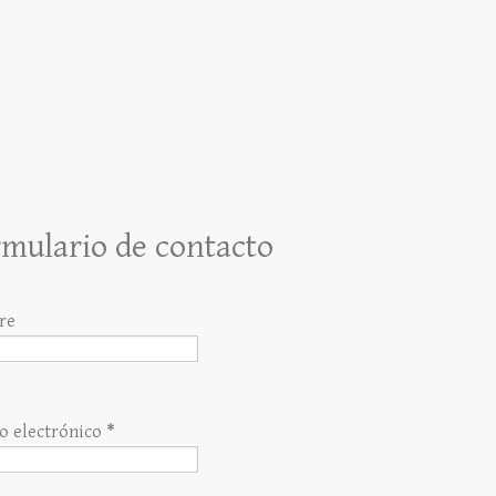
mulario de contacto
re
o electrónico
*