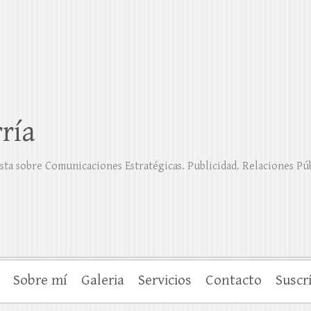
ría
sta sobre Comunicaciones Estratégicas. Publicidad. Relaciones Pú
Sobre mí
Galeria
Servicios
Contacto
Suscr