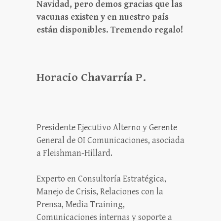
Navidad, pero demos gracias que las
vacunas existen y en nuestro país
están disponibles. Tremendo regalo!
Horacio Chavarría P.
Presidente Ejecutivo Alterno y Gerente
General de OI Comunicaciones, asociada
a Fleishman-Hillard.
Experto en Consultoría Estratégica,
Manejo de Crisis, Relaciones con la
Prensa, Media Training,
Comunicaciones internas y soporte a