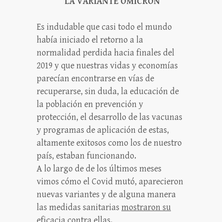
LA VARIANTE ÓMICRON
Es indudable que casi todo el mundo
había iniciado el retorno a la
normalidad perdida hacia finales del
2019 y que nuestras vidas y economías
parecían encontrarse en vías de
recuperarse, sin duda, la educación de
la población en prevención y
protección, el desarrollo de las vacunas
y programas de aplicación de estas,
altamente exitosos como los de nuestro
país, estaban funcionando.
A lo largo de de los últimos meses
vimos cómo el Covid mutó, aparecieron
nuevas variantes y de alguna manera
las medidas sanitarias
mostraron su
eficacia contra ellas.