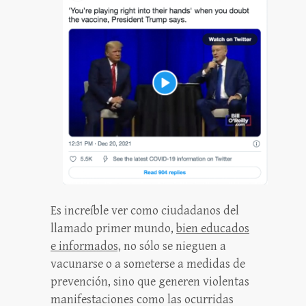
Es increíble ver como ciudadanos del
llamado primer mundo,
bien educados
e informados,
no sólo se nieguen a
vacunarse o a someterse a medidas de
prevención, sino que generen violentas
manifestaciones como las ocurridas