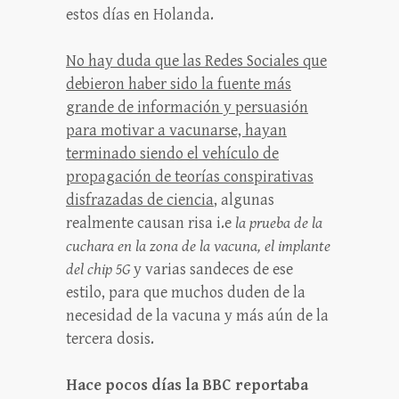
estos días en Holanda.
No hay duda que las Redes Sociales que
debieron haber sido la fuente más
grande de información y persuasión
para motivar a vacunarse, hayan
terminado siendo el vehículo de
propagación de teorías conspirativas
disfrazadas de ciencia
, algunas
realmente causan risa i.e
la prueba de la
cuchara en la zona de la vacuna, el implante
del chip 5G
y varias sandeces de ese
estilo, para que muchos duden de la
necesidad de la vacuna y más aún de la
tercera dosis.
Hace pocos días la BBC reportaba