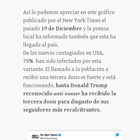
Así lo podemos apreciar en este gráfico
publicado por el New York Times el
pasado
19 de Diciembre
y la prensa
local ha informado también que esta ha
llegado al país.
De los nuevos contagiados en USA,
75%
han sido infectados por esta
variante. El llamado a la población a
recibir una tercera dosis es fuerte y está
funcionando,
hasta Donald Trump
reconocido
anti-vaxxer
ha recibido la
tercera dosis para disgusto de sus
seguidores más recalcitrantes.