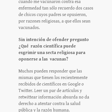
cuando me vacunaron contra esa
enfermedad tan sólo recuerdo dos casos
de chicos cuyos padres se opusieron,
por razones religiosas, a que ellos sean
vacunados.
Sin intención de ofender pregunto
¿Qué razón científica puede
esgrimir una secta religiosa para
oponerse a las vacunas?
Muchos pueden responder que las
mismas que tienen los recientemente
recibidos de científicos en Google o
Twitter. Leer un par de artículos y
retwittear información absurda no da
derecho a atentar contra la salud
pública y la razón humana.