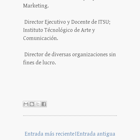
Marketing.
Director Ejecutivo y Docente de ITSU;
Instituto Técnológico de Arte y
Comunicación.
Director de diversas organizaciones sin
fines de lucro.
Entrada más reciente
I
Entrada antigua