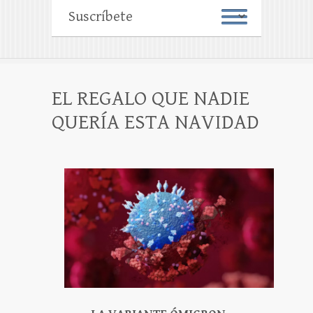
EL REGALO QUE NADIE
QUERÍA ESTA NAVIDAD