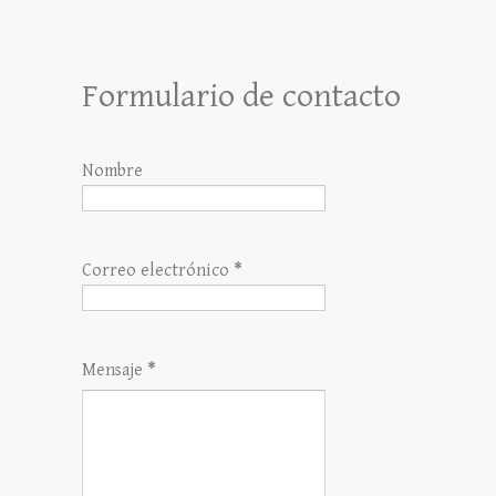
Formulario de contacto
Nombre
Correo electrónico
*
Mensaje
*