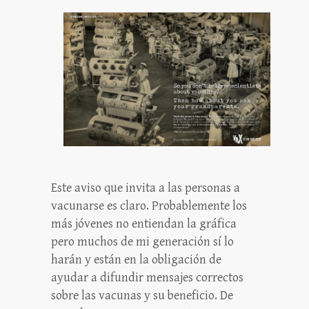
Este aviso que invita a las personas a
vacunarse es claro. Probablemente los
más jóvenes no entiendan la gráfica
pero muchos de mi generación sí lo
harán y están en la obligación de
ayudar a difundir mensajes correctos
sobre las vacunas y su beneficio. De