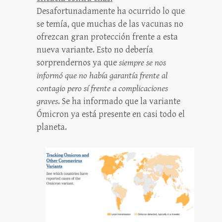
Desafortunadamente ha ocurrido lo que
se temía, que muchas de las vacunas no
ofrezcan gran protección frente a esta
nueva variante. Esto no debería
sorprendernos ya que
siempre se nos
informó que no había garantía frente al
contagio pero sí frente a complicaciones
graves
. Se ha informado que la variante
Ómicron ya está presente en casi todo el
planeta.