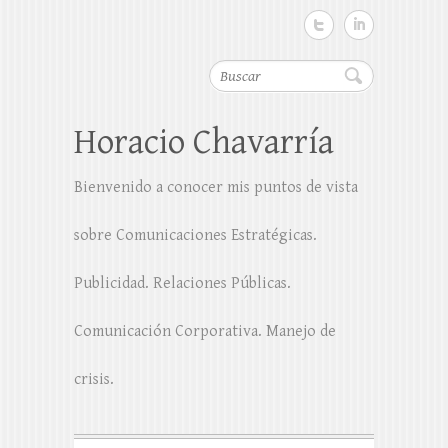
Buscar
Horacio Chavarría
Bienvenido a conocer mis puntos de vista
sobre Comunicaciones Estratégicas.
Publicidad. Relaciones Públicas.
Comunicación Corporativa. Manejo de
crisis.