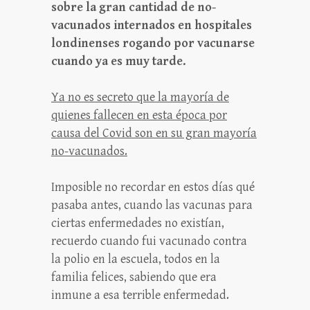
sobre la gran cantidad de no-
vacunados internados en hospitales
londinenses rogando por vacunarse
cuando ya es muy tarde.
Ya no es secreto que la mayoría de
quienes fallecen en esta época por
causa del Covid son en su gran mayoría
no-vacunados.
Imposible no recordar en estos días qué
pasaba antes, cuando las vacunas para
ciertas enfermedades no existían,
recuerdo cuando fui vacunado contra
la polio en la escuela, todos en la
familia felices, sabiendo que era
inmune a esa terrible enfermedad.