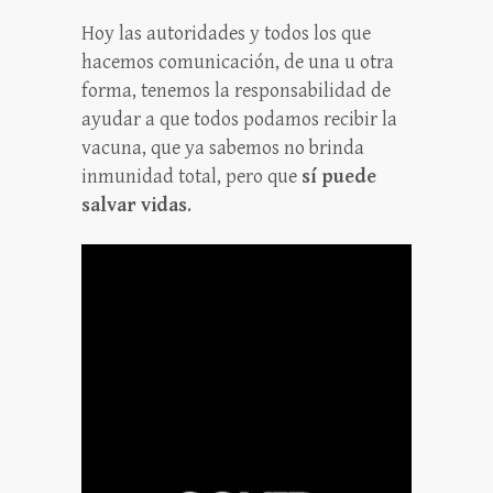
Hoy las autoridades y todos los que
hacemos comunicación, de una u otra
forma, tenemos la responsabilidad de
ayudar a que todos podamos recibir la
vacuna, que ya sabemos no brinda
inmunidad total, pero que
sí puede
salvar vidas
.