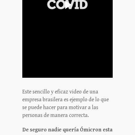
Este sencillo y eficaz video de una
empresa brasilera es ejemplo de lo que
se puede hacer para motivar a las
personas de manera correcta.
De seguro nadie quería Ómicron esta