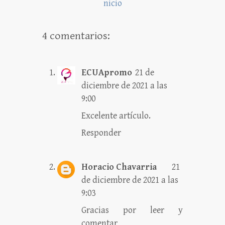
nicio
4 comentarios:
ECUApromo
21 de
diciembre de 2021 a las
9:00
Excelente artículo.
Responder
Horacio Chavarria
21
de diciembre de 2021 a las
9:03
Gracias por leer y
comentar