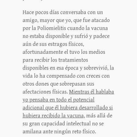
Hace pocos días conversaba con un
amigo, mayor que yo, que fue atacado
por la Poliomielitis cuando la vacuna
no estaba disponible y sufrió y padece
aún de sus estragos físicos,
afortunadamente el tuvo los medios
para recibir los tratamientos
disponibles en esa época y sobrevivió, la
vida lo ha compensado con creces con
otros dones que sobrepasan sus
afectaciones físicas.
Mientras él hablaba
yo pensaba en todo el potencial
adicional que él hubiera desarrollado si
hubiera recibido la vacuna,
más allá de
su gran capacidad intelectual no se
amilana ante ningún reto físico.