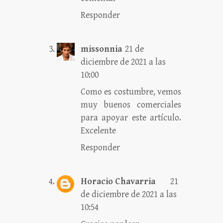
Responder
missonnia
21 de
diciembre de 2021 a las
10:00
Como es costumbre, vemos
muy buenos comerciales
para apoyar este artículo.
Excelente
Responder
Horacio Chavarria
21
de diciembre de 2021 a las
10:54