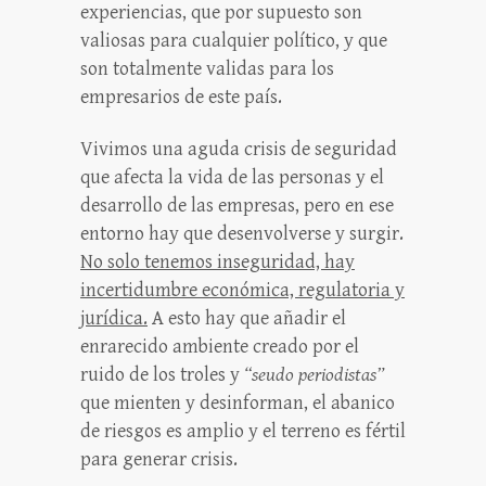
experiencias, que por supuesto son
valiosas para cualquier político, y que
son totalmente validas para los
empresarios de este país.
Vivimos una aguda crisis de seguridad
que afecta la vida de las personas y el
desarrollo de las empresas, pero en ese
entorno hay que desenvolverse y surgir.
No solo tenemos inseguridad, hay
incertidumbre económica, regulatoria y
jurídica.
A esto hay que añadir el
enrarecido ambiente creado por el
ruido de los troles y
“seudo periodistas”
que mienten y desinforman, el abanico
de riesgos es amplio y el terreno es fértil
para generar crisis.