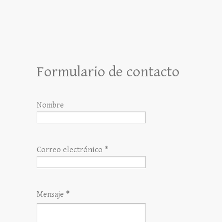
Formulario de contacto
Nombre
Correo electrónico
*
Mensaje
*