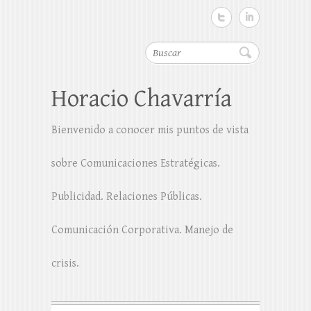
Buscar
Horacio Chavarría
Bienvenido a conocer mis puntos de vista
sobre Comunicaciones Estratégicas.
Publicidad. Relaciones Públicas.
Comunicación Corporativa. Manejo de
crisis.