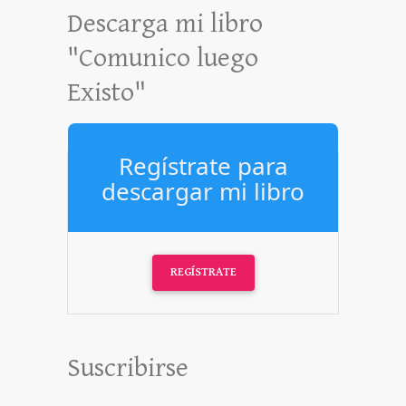
Descarga mi libro
"Comunico luego
Existo"
Regístrate para
descargar mi libro
REGÍSTRATE
Suscribirse