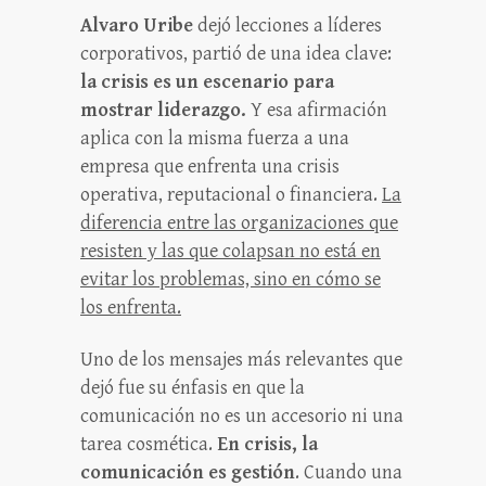
Alvaro Uribe
dejó lecciones a líderes
corporativos, partió de una idea clave:
la crisis es un escenario para
mostrar liderazgo.
Y esa afirmación
aplica con la misma fuerza a una
empresa que enfrenta una crisis
operativa, reputacional o financiera.
La
diferencia entre las organizaciones que
resisten y las que colapsan no está en
evitar los problemas, sino en cómo se
los enfrenta.
Uno de los mensajes más relevantes que
dejó fue su énfasis en que la
comunicación no es un accesorio ni una
tarea cosmética.
En crisis, la
comunicación es gestión
. Cuando una