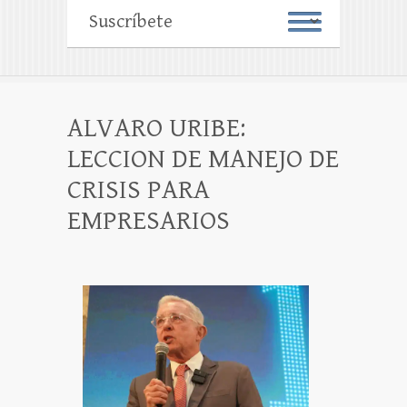
ALVARO URIBE:
LECCION DE MANEJO DE
CRISIS PARA
EMPRESARIOS