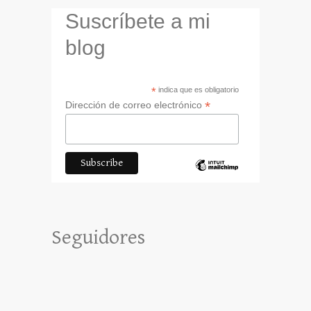
Suscríbete a mi
blog
*
indica que es obligatorio
*
Dirección de correo electrónico
Seguidores