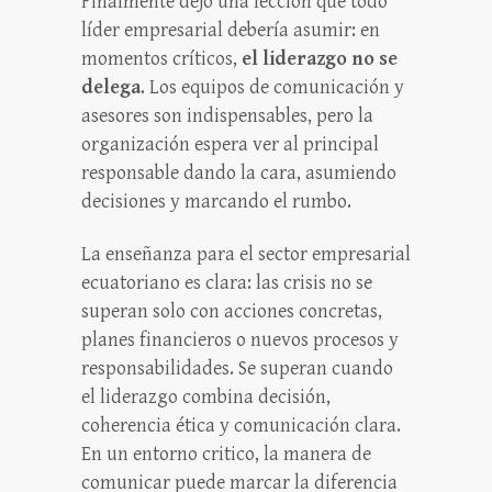
Finalmente dejó una lección que todo
líder empresarial debería asumir: en
momentos críticos,
el liderazgo no se
delega
. Los equipos de comunicación y
asesores son indispensables, pero la
organización espera ver al principal
responsable dando la cara, asumiendo
decisiones y marcando el rumbo.
La enseñanza para el sector empresarial
ecuatoriano es clara: las crisis no se
superan solo con acciones concretas,
planes financieros o nuevos procesos y
responsabilidades. Se superan cuando
el liderazgo combina decisión,
coherencia ética y comunicación clara.
En un entorno critico, la manera de
comunicar puede marcar la diferencia