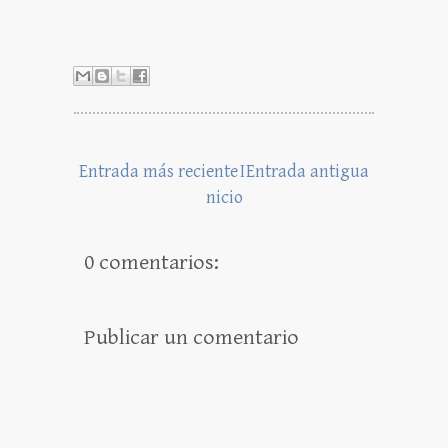
Entrada más reciente
I
Entrada antigua
nicio
0 comentarios:
Publicar un comentario