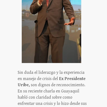
Sin duda el liderazgo y la experiencia
en manejo de crisis del
Ex Presidente
Uribe,
son dignos de reconocimiento.
En su reciente charla en Guayaquil
habló con claridad sobre como
enfrentar una crisis y lo hizo desde sus