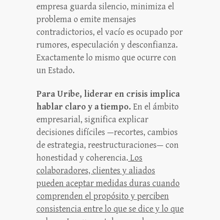
empresa guarda silencio, minimiza el
problema o emite mensajes
contradictorios, el vacío es ocupado por
rumores, especulación y desconfianza.
Exactamente lo mismo que ocurre con
un Estado.
Para Uribe, liderar en crisis implica
hablar claro y a tiempo.
En el ámbito
empresarial, significa explicar
decisiones difíciles —recortes, cambios
de estrategia, reestructuraciones— con
honestidad y coherencia.
Los
colaboradores, clientes y aliados
pueden aceptar medidas duras cuando
comprenden el propósito y perciben
consistencia entre lo que se dice y lo que