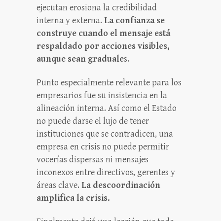
ejecutan erosiona la credibilidad
interna y externa.
La confianza se
construye cuando el mensaje está
respaldado por acciones visibles,
aunque sean graduale
s.
Punto especialmente relevante para los
empresarios fue su insistencia en la
alineación interna. Así como el Estado
no puede darse el lujo de tener
instituciones que se contradicen, una
empresa en crisis no puede permitir
vocerías dispersas ni mensajes
inconexos entre directivos, gerentes y
áreas clave.
La descoordinación
amplifica la crisis.