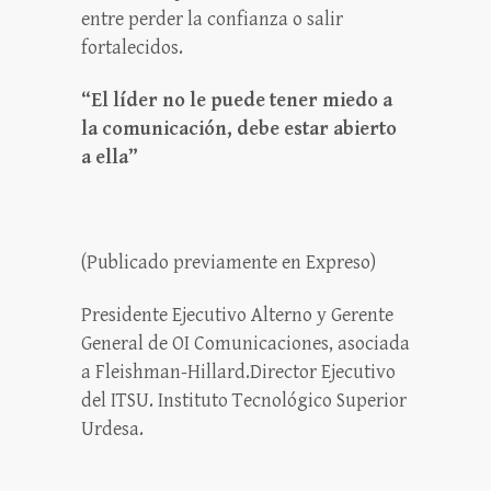
entre perder la confianza o salir
fortalecidos.
“El líder no le puede tener miedo a
la comunicación, debe estar abierto
a ella”
(Publicado previamente en Expreso)
Presidente Ejecutivo Alterno y Gerente
General de OI Comunicaciones, asociada
a Fleishman-Hillard.Director Ejecutivo
del ITSU. Instituto Tecnológico Superior
Urdesa.