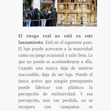
El riesgo real no está en este
lanzamiento
. Está en el siguiente paso.
El lujo puede acercarse a la masividad
como un juego ocasional y salir ileso. Lo
que no puede es acostumbrarse a ella.
Cuando una marca deja de sentirse
inaccesible, deja de ser lujo. Pierde el
único activo que ningún presupuesto
puede fabricar con plástico: la
percepción de exclusividad. Y esa
percepción, una vez perdida, no se
recupera con campañas ni