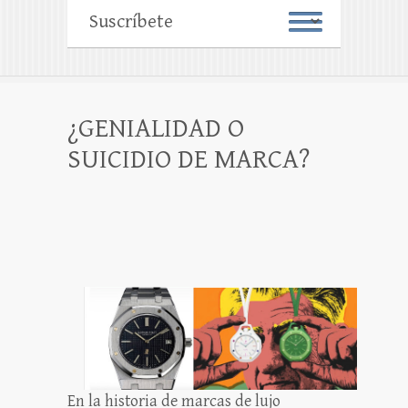
¿GENIALIDAD O
SUICIDIO DE MARCA?
En la historia de marcas de lujo