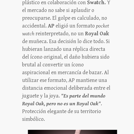
plástico en colaboración con
Swatch.
Y
el mercado no sabe si aplaudir o
preocuparse. El golpe es calculado, no
accidental.
AP
eligió un formato
pocket
watch
reinterpretado, no un
Royal Oak
de muñeca. Esa decisión lo dice todo. Si
hubieran lanzado una réplica directa
del ícono original, el daño hubiera sido
brutal al convertir un ícono
aspiracional en mercancía de bazar. Al
utilizar ese formato, AP mantiene una
distancia emocional deliberada entre el
juguete y la joya.
"Es parte del mundo
Royal Oak, pero no es un Royal Oak"
.
Protección elegante de su territorio
simbólico.