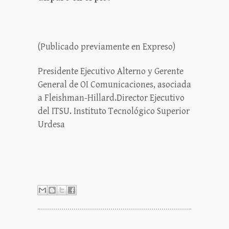
(Publicado previamente en Expreso)
Presidente Ejecutivo Alterno y Gerente
General de OI Comunicaciones, asociada
a Fleishman-Hillard.Director Ejecutivo
del ITSU. Instituto Tecnológico Superior
Urdesa