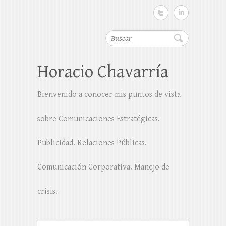
Buscar
Horacio Chavarría
Bienvenido a conocer mis puntos de vista
sobre Comunicaciones Estratégicas.
Publicidad. Relaciones Públicas.
Comunicación Corporativa. Manejo de
crisis.