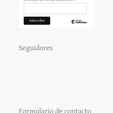
*
Seguidores
Formulario de contacto