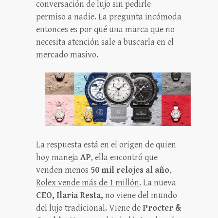
conversación de lujo sin pedirle
permiso a nadie. La pregunta incómoda
entonces es por qué una marca que no
necesita atención sale a buscarla en el
mercado masivo.
La respuesta está en el origen de quien
hoy maneja
AP
, ella encontró que
venden menos
50 mil relojes al año
,
Rolex vende más de 1 millón.
La nueva
CEO, Ilaria Resta,
no viene del mundo
del lujo tradicional. Viene de
Procter &