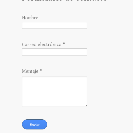
Nombre
Correo electrónico
*
Mensaje
*