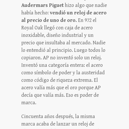
Audermars Piguet
hizo algo que nadie
había hecho:
vendió un reloj de acero
al precio de uno de oro.
En 972 el
Royal Oak llegó con caja de acero
inoxidable, diseño industrial y un
precio que insultaba al mercado. Nadie
lo entendió al principio. Luego todos lo
copiaron. AP no inventó solo un reloj.
Inventó una categoría entera: el acero
como símbolo de poder y la austeridad
como código de riqueza extrema. El
acero valía más que el oro porque AP
decía que valía más. Eso es poder de
marca.
Cincuenta años después, la misma
marca acaba de lanzar un reloj de