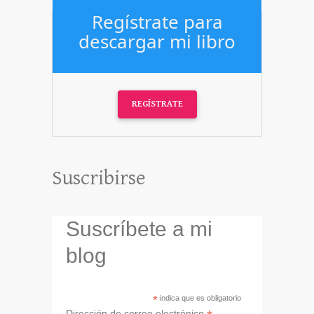
Regístrate para
descargar mi libro
REGÍSTRATE
Suscribirse
Suscríbete a mi
blog
*
indica que es obligatorio
Dirección de correo electrónico