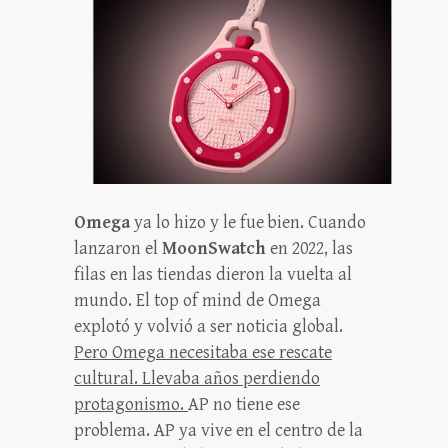
Omega
ya lo hizo y le fue bien. Cuando
lanzaron el
MoonSwatch
en 2022, las
filas en las tiendas dieron la vuelta al
mundo. El top of mind de Omega
explotó y volvió a ser noticia global.
Pero Omega necesitaba ese rescate
cultural. Llevaba años perdiendo
protagonismo.
AP no tiene ese
problema. AP ya vive en el centro de la