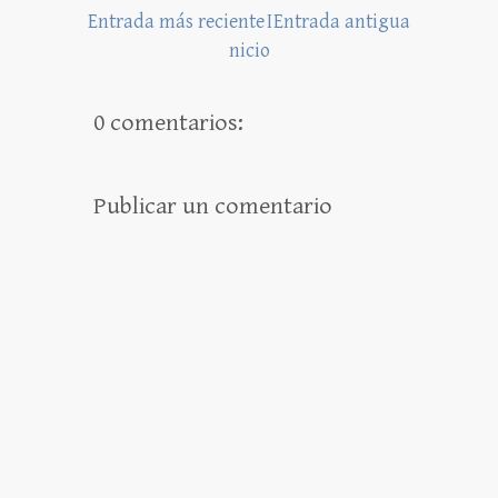
Entrada más reciente
I
Entrada antigua
nicio
0 comentarios:
Publicar un comentario