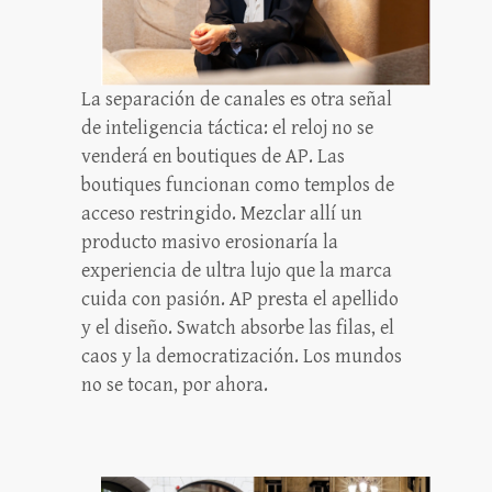
La separación de canales es otra señal
de inteligencia táctica: el reloj no se
venderá en boutiques de AP. Las
boutiques funcionan como templos de
acceso restringido. Mezclar allí un
producto masivo erosionaría la
experiencia de ultra lujo que la marca
cuida con pasión. AP presta el apellido
y el diseño. Swatch absorbe las filas, el
caos y la democratización. Los mundos
no se tocan, por ahora.