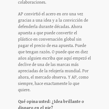
colaboraciones.
AP convirtió el acero en oro una vez
gracias a una idea y a la convicción de
defenderla durante décadas. Ahora
apuesta a que puede convertir el
plástico en conversación global sin
pagar el precio de esa apuesta. Puede
que tengan razón. O puede que en diez
años alguien escriba que aquí empezó el
declive de una de las marcas más
apreciadas de la relojería mundial. Por
ahora, el mercado observa. Y AP, como
siempre, hace exactamente lo que
quiere.
Qué opina usted: ¿Idea brillante o
disparo en el pie?