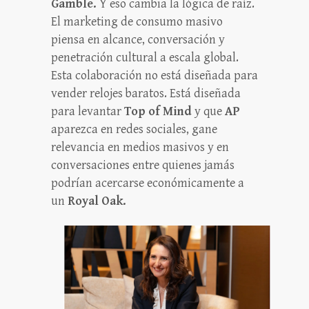
Gamble.
Y eso cambia la lógica de raíz.
El marketing de consumo masivo
piensa en alcance, conversación y
penetración cultural a escala global.
Esta colaboración no está diseñada para
vender relojes baratos. Está diseñada
para levantar
Top of Mind
y que
AP
aparezca en redes sociales, gane
relevancia en medios masivos y en
conversaciones entre quienes jamás
podrían acercarse económicamente a
un
Royal Oak.