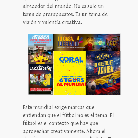
alrededor del mundo. No es solo un
tema de presupuestos. Es un tema de
visión y valentía creativa.
Este mundial exige marcas que
entiendan que el fútbol no es el tema. El
fútbol es el contexto que hay que
aprovechar creativamente. Ahora el