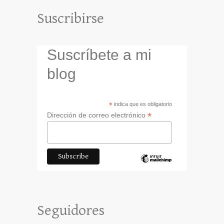
Suscribirse
Suscríbete a mi
blog
*
indica que es obligatorio
*
Dirección de correo electrónico
Seguidores