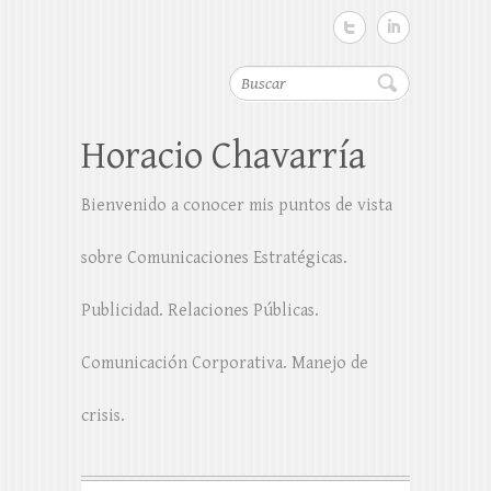
Buscar
Horacio Chavarría
Bienvenido a conocer mis puntos de vista
sobre Comunicaciones Estratégicas.
Publicidad. Relaciones Públicas.
Comunicación Corporativa. Manejo de
crisis.