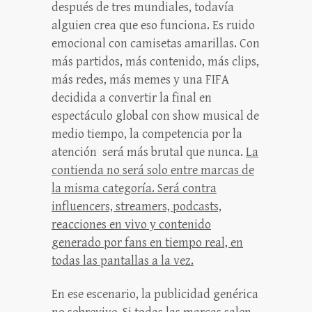
después de tres mundiales, todavía
alguien crea que eso funciona. Es ruido
emocional con camisetas amarillas. Con
más partidos, más contenido, más clips,
más redes, más memes y una FIFA
decidida a convertir la final en
espectáculo global con show musical de
medio tiempo, la competencia por la
atención será más brutal que nunca.
La
contienda no será solo entre marcas de
la misma categoría. Será contra
influencers, streamers, podcasts,
reacciones en vivo y contenido
generado por fans en tiempo real, en
todas las pantallas a la vez.
En ese escenario, la publicidad genérica