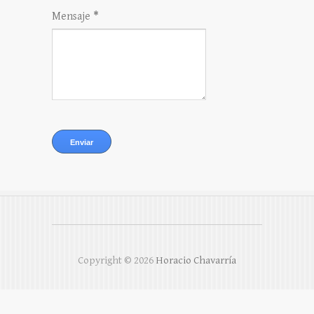
Mensaje
*
Copyright ©
2026
Horacio Chavarría