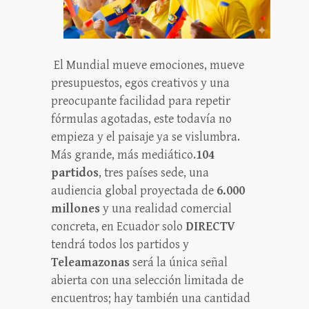
El Mundial mueve emociones, mueve
presupuestos, egos creativos y una
preocupante facilidad para repetir
fórmulas agotadas, este todavía no
empieza y el paisaje ya se vislumbra.
Más grande, más mediático.
104
partidos
, tres países sede, una
audiencia global proyectada de
6.000
millones
y una realidad comercial
concreta, en Ecuador solo
DIRECTV
tendrá todos los partidos y
Teleamazonas
será la única señal
abierta con una selección limitada de
encuentros; hay también una cantidad