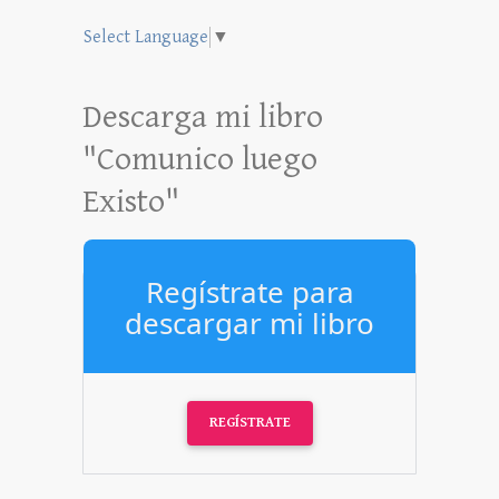
Select Language
▼
Descarga mi libro
"Comunico luego
Existo"
Regístrate para
descargar mi libro
REGÍSTRATE