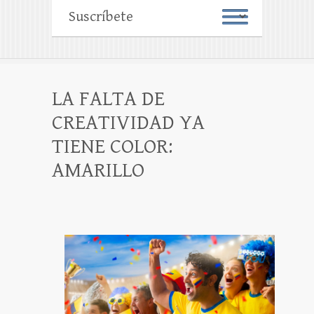
LA FALTA DE
CREATIVIDAD YA
TIENE COLOR:
AMARILLO