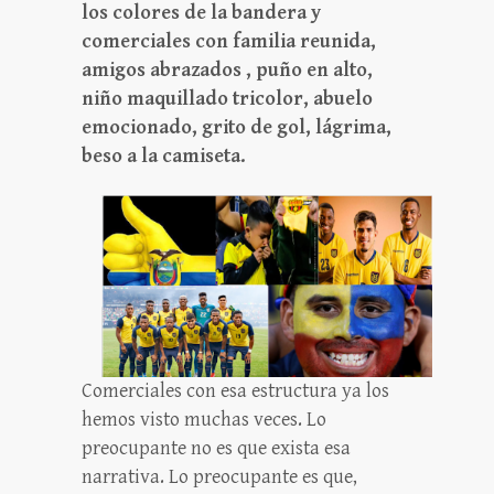
los colores de la bandera y
comerciales con familia reunida,
amigos abrazados , puño en alto,
niño maquillado tricolor, abuelo
emocionado, grito de gol, lágrima,
beso a la camiseta.
Comerciales con esa estructura ya los
hemos visto muchas veces. Lo
preocupante no es que exista esa
narrativa. Lo preocupante es que,