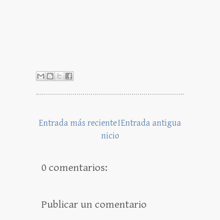
Entrada más reciente
I
Entrada antigua
nicio
0 comentarios:
Publicar un comentario