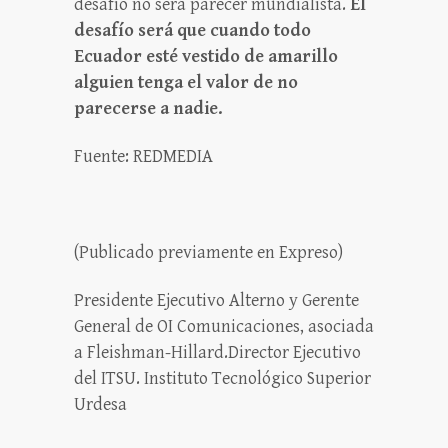
desafío no será parecer mundialista.
El
desafío será que cuando todo
Ecuador esté vestido de amarillo
alguien tenga el valor de no
parecerse a nadie.
Fuente: REDMEDIA
(Publicado previamente en Expreso)
Presidente Ejecutivo Alterno y Gerente
General de OI Comunicaciones, asociada
a Fleishman-Hillard.Director Ejecutivo
del ITSU. Instituto Tecnológico Superior
Urdesa