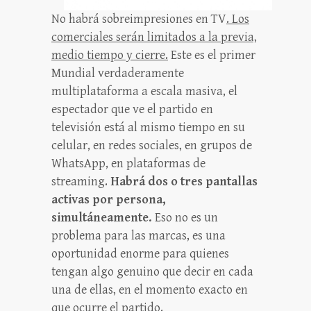
No habrá sobreimpresiones en TV
. Los
comerciales serán limitados a la previa,
medio tiempo y cierre.
Este es el primer
Mundial verdaderamente
multiplataforma a escala masiva, el
espectador que ve el partido en
televisión está al mismo tiempo en su
celular, en redes sociales, en grupos de
WhatsApp, en plataformas de
streaming.
Habrá dos o tres pantallas
activas por persona,
simultáneamente.
Eso no es un
problema para las marcas, es una
oportunidad enorme para quienes
tengan algo genuino que decir en cada
una de ellas, en el momento exacto en
que ocurre el partido.