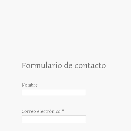
Formulario de contacto
Nombre
Correo electrónico
*