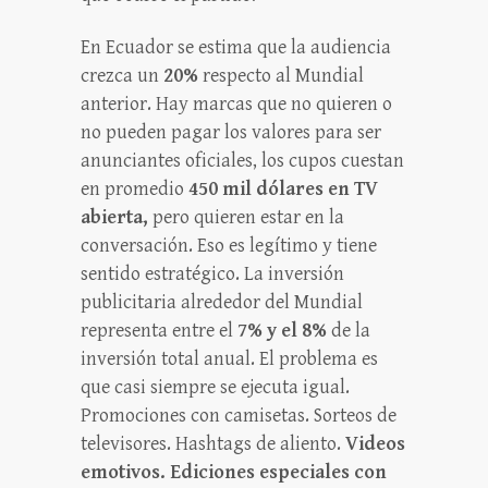
En Ecuador se estima que la audiencia
crezca un
20%
respecto al Mundial
anterior. Hay marcas que no quieren o
no pueden pagar los valores para ser
anunciantes oficiales, los cupos cuestan
en promedio
450 mil dólares en TV
abierta,
pero quieren estar en la
conversación. Eso es legítimo y tiene
sentido estratégico. La inversión
publicitaria alrededor del Mundial
representa entre el
7% y el 8%
de la
inversión total anual. El problema es
que casi siempre se ejecuta igual.
Promociones con camisetas. Sorteos de
televisores. Hashtags de aliento.
Videos
emotivos. Ediciones especiales con