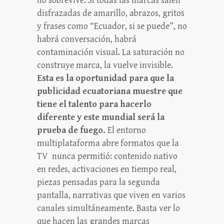
no sobrevive. Si todas las marcas salen
disfrazadas de amarillo, abrazos, gritos
y frases como “Ecuador, si se puede”, no
habrá conversación, habrá
contaminación visual. La saturación no
construye marca, la vuelve invisible.
Esta es la oportunidad para que la
publicidad ecuatoriana muestre que
tiene el talento para hacerlo
diferente y este mundial será la
prueba de fuego.
El entorno
multiplataforma abre formatos que la
TV nunca permitió: contenido nativo
en redes, activaciones en tiempo real,
piezas pensadas para la segunda
pantalla, narrativas que viven en varios
canales simultáneamente. Basta ver lo
que hacen las grandes marcas