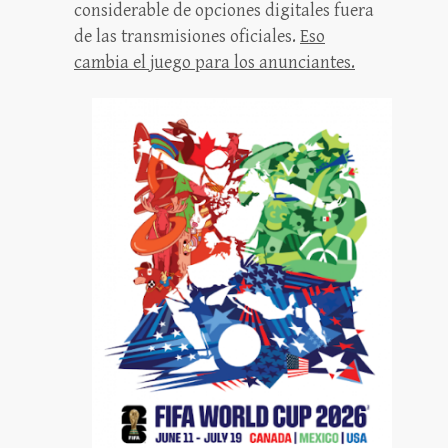
considerable de opciones digitales fuera
de las transmisiones oficiales.
Eso
cambia el juego para los anunciantes.